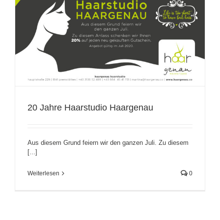
20 Jahre Haarstudio Haargenau
Aus diesem Grund feiern wir den ganzen Juli. Zu diesem
[...]
Weiterlesen
0