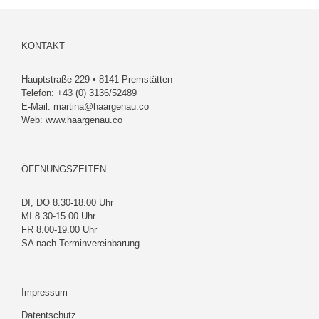
KONTAKT
Hauptstraße 229 • 8141 Premstätten
Telefon:
+43 (0) 3136/52489
E-Mail:
martina@haargenau.co
Web:
www.haargenau.co
ÖFFNUNGSZEITEN
DI, DO 8.30-18.00 Uhr
MI 8.30-15.00 Uhr
FR 8.00-19.00 Uhr
SA nach Terminvereinbarung
Impressum
Datentschutz