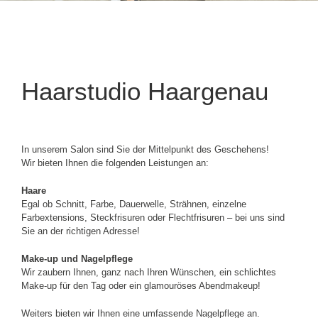
Haarstudio Haargenau
In unserem Salon sind Sie der Mittelpunkt des Geschehens!
Wir bieten Ihnen die folgenden Leistungen an:
Haare
Egal ob Schnitt, Farbe, Dauerwelle, Strähnen, einzelne
Farbextensions, Steckfrisuren oder Flechtfrisuren – bei uns sind
Sie an der richtigen Adresse!
Make-up und Nagelpflege
Wir zaubern Ihnen, ganz nach Ihren Wünschen, ein schlichtes
Make-up für den Tag oder ein glamouröses Abendmakeup!
Weiters bieten wir Ihnen eine umfassende Nagelpflege an.