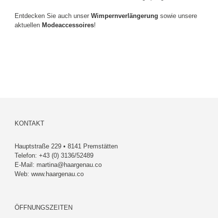
Entdecken Sie auch unser
Wimpernverlängerung
sowie unsere
aktuellen
Modeaccessoires
!
KONTAKT
Hauptstraße 229 • 8141 Premstätten
Telefon:
+43 (0) 3136/52489
E-Mail:
martina@haargenau.co
Web:
www.haargenau.co
ÖFFNUNGSZEITEN