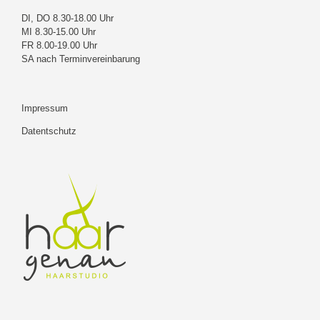
DI, DO 8.30-18.00 Uhr
MI 8.30-15.00 Uhr
FR 8.00-19.00 Uhr
SA nach Terminvereinbarung
Impressum
Datentschutz